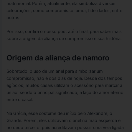
matrimonial. Porém, atualmente, ela simboliza diversas
celebrações, como compromisso, amor, fidelidades, entre
outros.
Por isso, confira o nosso post até o final, para saber mais
sobre a origem da aliança de compromisso e sua história.
Origem da aliança de namoro
Sobretudo, o uso de um anel para simbolizar um
compromisso, não é dos dias de hoje. Desde dos tempos
egípcios, muitos casais utilizam o acessório para marcar a
união, sendo o principal significado, a laço do amor eterno
entre o casal.
Na Grécia, esse costume deu início pelo Alexandre, o
Grande. Porém, eles utilizavam o anel na mão esquerda e
no dedo terceiro, pois acreditavam possuir uma veia ligada