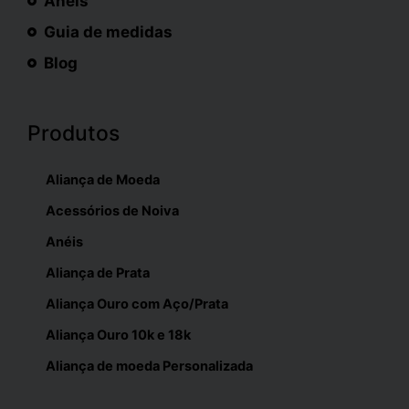
Anéis
Guia de medidas
Blog
Produtos
Aliança de Moeda
Acessórios de Noiva
Anéis
Aliança de Prata
Aliança Ouro com Aço/Prata
Aliança Ouro 10k e 18k
Aliança de moeda Personalizada