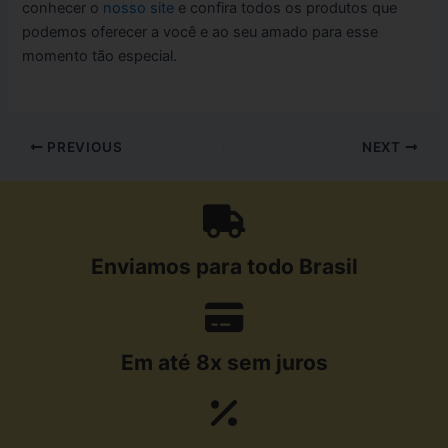
conhecer o
nosso site
e confira todos os produtos que
podemos oferecer a você e ao seu amado para esse
momento tão especial.
PREVIOUS
NEXT
Enviamos para todo Brasil
Em até 8x sem juros