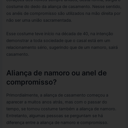
costume do dedo da aliança de casamento. Nesse sentido,
os anéis de compromisso são utilizados na mão direita por
não ser uma união sacramentada.
Esse costume teve início na década de 40, na intenção
demonstrar a toda sociedade que o casal está em um
relacionamento sério, sugerindo que de um namoro, sairá
casamento.
Aliança de namoro ou anel de
compromisso?
Primordialmente, a aliança de casamento começou a
aparecer a muitos anos atrás, mas com o passar do
tempo, se tornou costume também a aliança de namoro.
Entretanto, algumas pessoas se perguntam se há
diferença entre a aliança de namoro e compromisso.