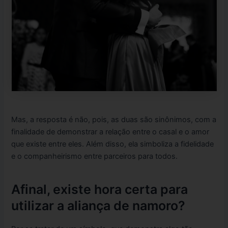
Mas, a resposta é não, pois, as duas são sinônimos, com a
finalidade de demonstrar a relação entre o casal e o amor
que existe entre eles. Além disso, ela simboliza a fidelidade
e o companheirismo entre parceiros para todos.
Afinal, existe hora certa para
utilizar a aliança de namoro?