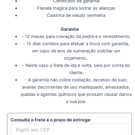
Certificado de garantia
Flanela magica para lustrar as alianças
Caixinha de veludo vermelha
Garantia
- 12 meses para cravação da pedra e o revestimento.
- 15 dias corridos para efetuar a troca com garantia,
em caso de erro de numeração solicitar um
orçamento..
- Neste caso o frete de ida e volta, será por conta do
cliente.
- A garantia não cobre oxidação, excesso de suor,
avarias decorrentes de uso inadequado, amassados,
quedas e agentes químicos que possam causar danos
a sua joia.
Consulte o frete e o prazo de entrega: