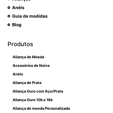
Anéis
Guia de medidas
Blog
Produtos
Aliança de Moeda
Acessórios de Noiva
Anéis
Aliança de Prata
Aliança Ouro com Aço/Prata
Aliança Ouro 10k e 18k
Aliança de moeda Personalizada