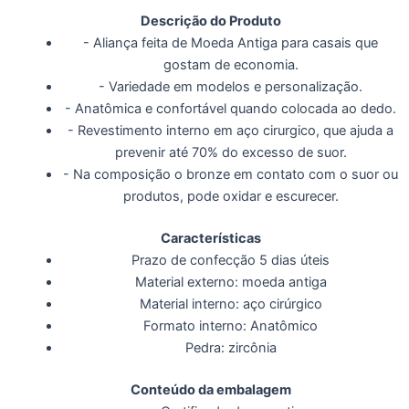
Descrição do Produto
- Aliança feita de Moeda Antiga para casais que
gostam de economia.
- Variedade em modelos e personalização.
- Anatômica e confortável quando colocada ao dedo.
- Revestimento interno em aço cirurgico, que ajuda a
prevenir até 70% do excesso de suor.
- Na composição o bronze em contato com o suor ou
produtos, pode oxidar e escurecer.
Características
Prazo de confecção 5 dias úteis
Material externo: moeda antiga
Material interno: aço cirúrgico
Formato interno: Anatômico
Pedra: zircônia
Conteúdo da embalagem