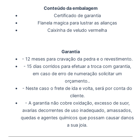
Conteúdo da embalagem
Certificado de garantia
Flanela magica para lustrar as alianças
Caixinha de veludo vermelha
Garantia
- 12 meses para cravação da pedra e o revestimento.
- 15 dias corridos para efetuar a troca com garantia,
em caso de erro de numeração solicitar um
orçamento..
- Neste caso o frete de ida e volta, será por conta do
cliente.
- A garantia não cobre oxidação, excesso de suor,
avarias decorrentes de uso inadequado, amassados,
quedas e agentes químicos que possam causar danos
a sua joia.