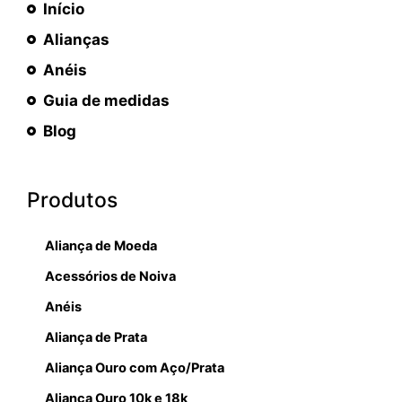
Início
Alianças
Anéis
Guia de medidas
Blog
Produtos
Aliança de Moeda
Acessórios de Noiva
Anéis
Aliança de Prata
Aliança Ouro com Aço/Prata
Aliança Ouro 10k e 18k