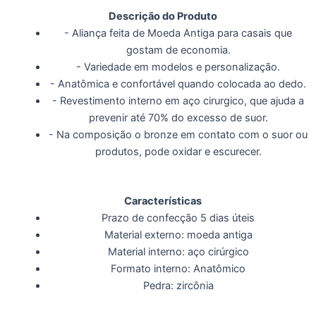
Descrição do Produto
- Aliança feita de Moeda Antiga para casais que
gostam de economia.
- Variedade em modelos e personalização.
- Anatômica e confortável quando colocada ao dedo.
- Revestimento interno em aço cirurgico, que ajuda a
prevenir até 70% do excesso de suor.
- Na composição o bronze em contato com o suor ou
produtos, pode oxidar e escurecer.
Características
Prazo de confecção 5 dias úteis
Material externo: moeda antiga
Material interno: aço cirúrgico
Formato interno: Anatômico
Pedra: zircônia