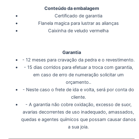
Conteúdo da embalagem
Certificado de garantia
Flanela magica para lustrar as alianças
Caixinha de veludo vermelha
Garantia
- 12 meses para cravação da pedra e o revestimento.
- 15 dias corridos para efetuar a troca com garantia,
em caso de erro de numeração solicitar um
orçamento..
- Neste caso o frete de ida e volta, será por conta do
cliente.
- A garantia não cobre oxidação, excesso de suor,
avarias decorrentes de uso inadequado, amassados,
quedas e agentes químicos que possam causar danos
a sua joia.