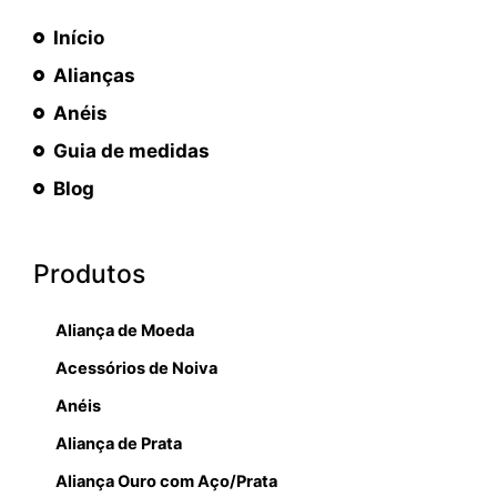
Início
Alianças
Anéis
Guia de medidas
Blog
Produtos
Aliança de Moeda
Acessórios de Noiva
Anéis
Aliança de Prata
Aliança Ouro com Aço/Prata