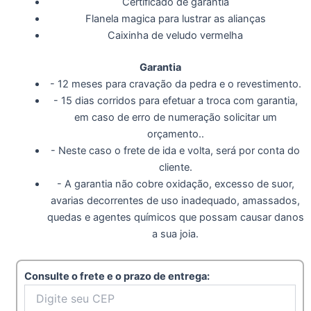
Certificado de garantia
Flanela magica para lustrar as alianças
Caixinha de veludo vermelha
Garantia
- 12 meses para cravação da pedra e o revestimento.
- 15 dias corridos para efetuar a troca com garantia,
em caso de erro de numeração solicitar um
orçamento..
- Neste caso o frete de ida e volta, será por conta do
cliente.
- A garantia não cobre oxidação, excesso de suor,
avarias decorrentes de uso inadequado, amassados,
quedas e agentes químicos que possam causar danos
a sua joia.
Consulte o frete e o prazo de entrega: