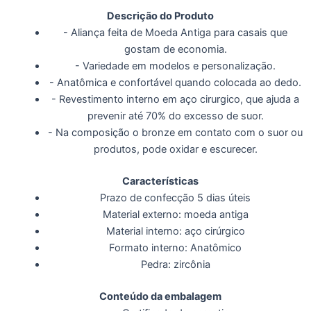
Descrição do Produto
- Aliança feita de Moeda Antiga para casais que
gostam de economia.
- Variedade em modelos e personalização.
- Anatômica e confortável quando colocada ao dedo.
- Revestimento interno em aço cirurgico, que ajuda a
prevenir até 70% do excesso de suor.
- Na composição o bronze em contato com o suor ou
produtos, pode oxidar e escurecer.
Características
Prazo de confecção 5 dias úteis
Material externo: moeda antiga
Material interno: aço cirúrgico
Formato interno: Anatômico
Pedra: zircônia
Conteúdo da embalagem