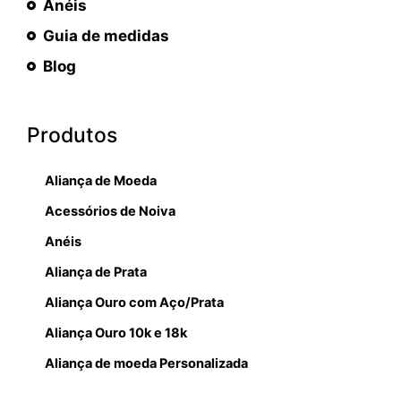
Anéis
Guia de medidas
Blog
Produtos
Aliança de Moeda
Acessórios de Noiva
Anéis
Aliança de Prata
Aliança Ouro com Aço/Prata
Aliança Ouro 10k e 18k
Aliança de moeda Personalizada