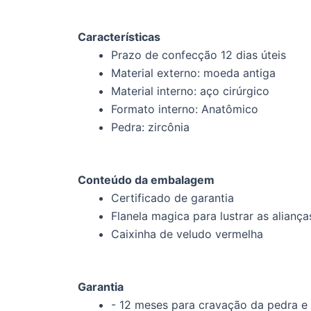
Características
Prazo de confecção 12 dias úteis
Material externo: moeda antiga
Material interno: aço cirúrgico
Formato interno: Anatômico
Pedra: zircônia
Conteúdo da embalagem
Certificado de garantia
Flanela magica para lustrar as aliança
Caixinha de veludo vermelha
Garantia
- 12 meses para cravação da pedra e 