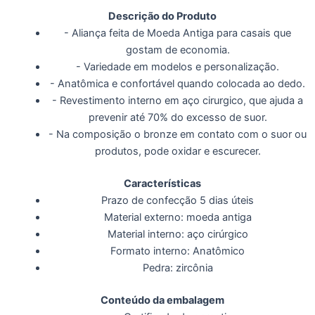
Descrição do Produto
- Aliança feita de Moeda Antiga para casais que
gostam de economia.
- Variedade em modelos e personalização.
- Anatômica e confortável quando colocada ao dedo.
- Revestimento interno em aço cirurgico, que ajuda a
prevenir até 70% do excesso de suor.
- Na composição o bronze em contato com o suor ou
produtos, pode oxidar e escurecer.
Características
Prazo de confecção 5 dias úteis
Material externo: moeda antiga
Material interno: aço cirúrgico
Formato interno: Anatômico
Pedra: zircônia
Conteúdo da embalagem