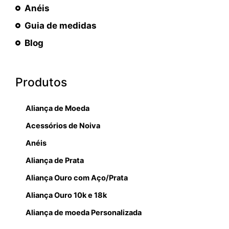
Anéis
Guia de medidas
Blog
Produtos
Aliança de Moeda
Acessórios de Noiva
Anéis
Aliança de Prata
Aliança Ouro com Aço/Prata
Aliança Ouro 10k e 18k
Aliança de moeda Personalizada