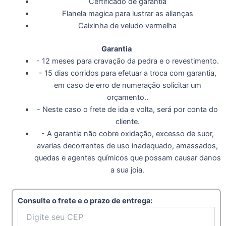
Certificado de garantia
Flanela magica para lustrar as alianças
Caixinha de veludo vermelha
Garantia
- 12 meses para cravação da pedra e o revestimento.
- 15 dias corridos para efetuar a troca com garantia,
em caso de erro de numeração solicitar um
orçamento..
- Neste caso o frete de ida e volta, será por conta do
cliente.
- A garantia não cobre oxidação, excesso de suor,
avarias decorrentes de uso inadequado, amassados,
quedas e agentes químicos que possam causar danos
a sua joia.
Consulte o frete e o prazo de entrega: