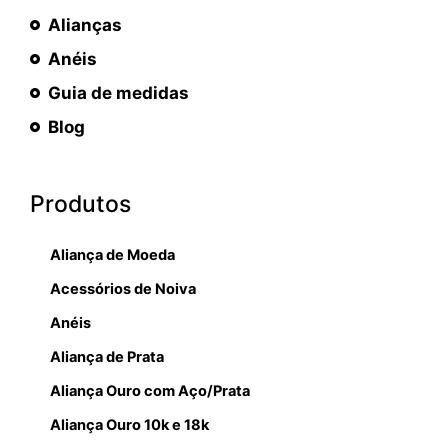
Alianças
Anéis
Guia de medidas
Blog
Produtos
Aliança de Moeda
Acessórios de Noiva
Anéis
Aliança de Prata
Aliança Ouro com Aço/Prata
Aliança Ouro 10k e 18k