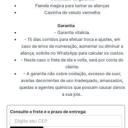
Flanela magica para lustrar as alianças
Caixinha de veludo vermelha
Garantia
- Garantia vitalicia.
- 15 dias corridos para efetuar troca e ajustes, em
caso de erros de numeração, aumentar ou diminuir a
aliança, solicite no WhatsApp para calcular os custos.
- Neste caso o frete de ida e volta, será por conta do
cliente.
- A garantia não cobre oxidação, excesso de suor,
avarias decorrentes de uso inadequado, amassados,
quedas e agentes químicos que possam causar danos
a sua joia..
Consulte o frete e o prazo de entrega: