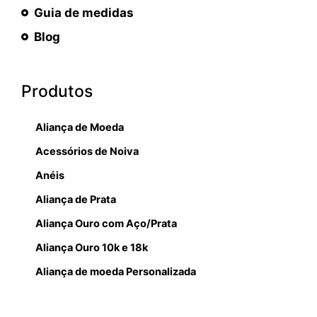
Guia de medidas
Blog
Produtos
Aliança de Moeda
Acessórios de Noiva
Anéis
Aliança de Prata
Aliança Ouro com Aço/Prata
Aliança Ouro 10k e 18k
Aliança de moeda Personalizada