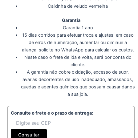
Caixinha de veludo vermelha
Garantia
Garantia 1 ano
15 dias corridos para efetuar troca e ajustes, em caso
de erros de numeração, aumentar ou diminuir a
aliança, solicite no WhatsApp para calcular os custos.
Neste caso o frete de ida e volta, será por conta do
cliente.
A garantia não cobre oxidação, excesso de suor,
avarias decorrentes de uso inadequado, amassados,
quedas e agentes químicos que possam causar danos
a sua joia.
Consulte o frete e o prazo de entrega:
Consultar