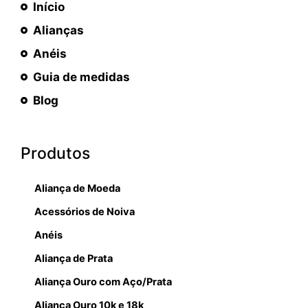
Início
Alianças
Anéis
Guia de medidas
Blog
Produtos
Aliança de Moeda
Acessórios de Noiva
Anéis
Aliança de Prata
Aliança Ouro com Aço/Prata
Aliança Ouro 10k e 18k