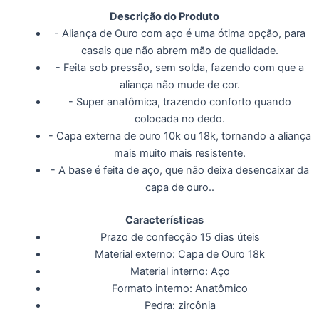
Descrição do Produto
- Aliança de Ouro com aço é uma ótima opção, para
casais que não abrem mão de qualidade.
- Feita sob pressão, sem solda, fazendo com que a
aliança não mude de cor.
- Super anatômica, trazendo conforto quando
colocada no dedo.
- Capa externa de ouro 10k ou 18k, tornando a aliança
mais muito mais resistente.
- A base é feita de aço, que não deixa desencaixar da
capa de ouro..
Características
Prazo de confecção 15 dias úteis
Material externo: Capa de Ouro 18k
Material interno: Aço
Formato interno: Anatômico
Pedra: zircônia