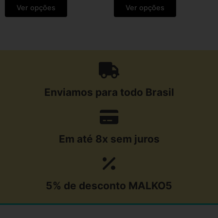
Ver opções
Ver opções
Enviamos para todo Brasil
Em até 8x sem juros
5% de desconto MALKO5