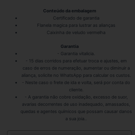
Conteúdo da embalagem
Certificado de garantia
Flanela magica para lustrar as alianças
Caixinha de veludo vermelha
Garantia
- Garantia vitalicia.
- 15 dias corridos para efetuar troca e ajustes, em
caso de erros de numeração, aumentar ou diminuir a
aliança, solicite no WhatsApp para calcular os custos.
- Neste caso o frete de ida e volta, será por conta do
cliente.
- A garantia não cobre oxidação, excesso de suor,
avarias decorrentes de uso inadequado, amassados,
quedas e agentes químicos que possam causar danos
a sua joia..