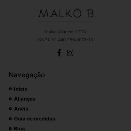
Malko Alianças LTDA
CNPJ: 52.440.256/0001-13
Navegação
Início
Alianças
Anéis
Guia de medidas
Blog