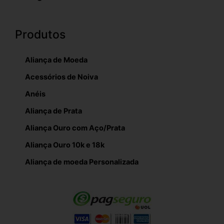
Produtos
Aliança de Moeda
Acessórios de Noiva
Anéis
Aliança de Prata
Aliança Ouro com Aço/Prata
Aliança Ouro 10k e 18k
Aliança de moeda Personalizada