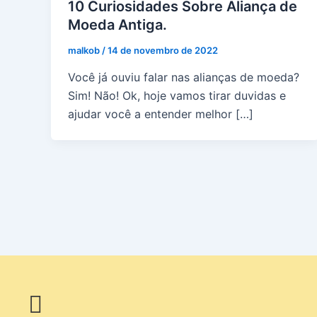
10 Curiosidades Sobre Aliança de
Moeda Antiga.
malkob
/
14 de novembro de 2022
Você já ouviu falar nas alianças de moeda?
Sim! Não! Ok, hoje vamos tirar duvidas e
ajudar você a entender melhor […]