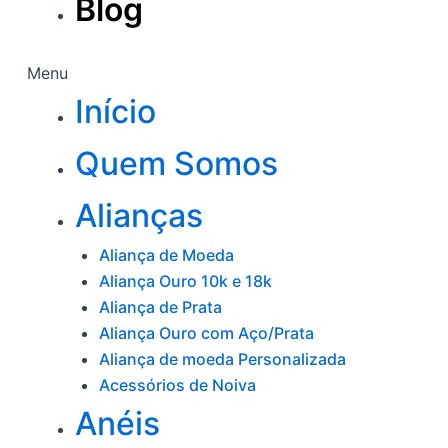
Blog
Menu
Início
Quem Somos
Alianças
Aliança de Moeda
Aliança Ouro 10k e 18k
Aliança de Prata
Aliança Ouro com Aço/Prata
Aliança de moeda Personalizada
Acessórios de Noiva
Anéis