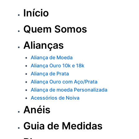
Início
Quem Somos
Alianças
Aliança de Moeda
Aliança Ouro 10k e 18k
Aliança de Prata
Aliança Ouro com Aço/Prata
Aliança de moeda Personalizada
Acessórios de Noiva
Anéis
Guia de Medidas