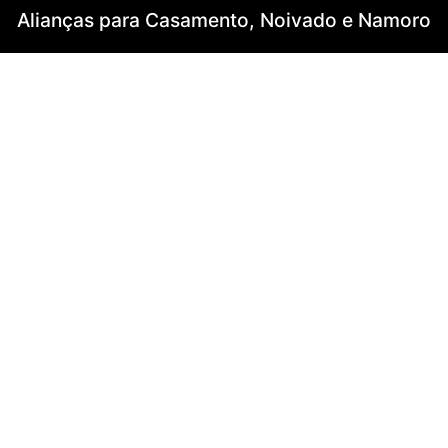
Alianças para Casamento, Noivado e Namoro