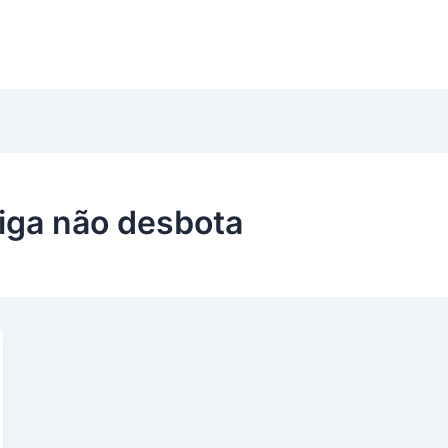
iga não desbota