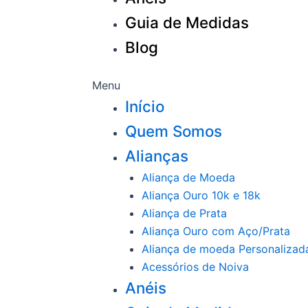
Guia de Medidas
Blog
Menu
Início
Quem Somos
Alianças
Aliança de Moeda
Aliança Ouro 10k e 18k
Aliança de Prata
Aliança Ouro com Aço/Prata
Aliança de moeda Personalizad
Acessórios de Noiva
Anéis