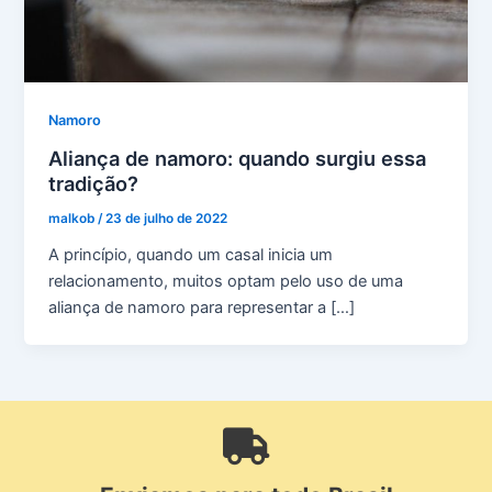
Namoro
Aliança de namoro: quando surgiu essa
tradição?
malkob
/
23 de julho de 2022
A princípio, quando um casal inicia um
relacionamento, muitos optam pelo uso de uma
aliança de namoro para representar a […]