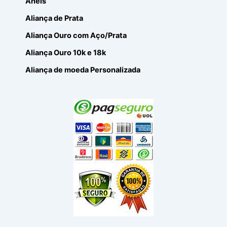
Anéis
Aliança de Prata
Aliança Ouro com Aço/Prata
Aliança Ouro 10k e 18k
Aliança de moeda Personalizada