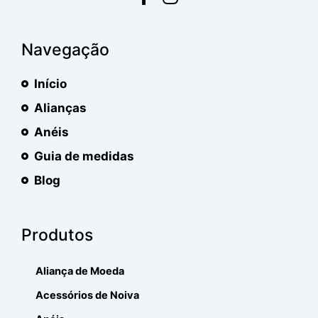
Navegação
Início
Alianças
Anéis
Guia de medidas
Blog
Produtos
Aliança de Moeda
Acessórios de Noiva