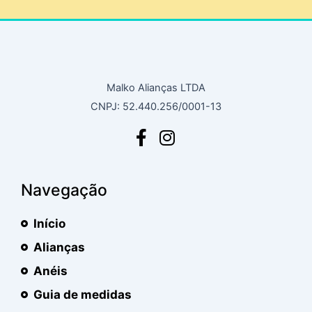
Malko Alianças LTDA
CNPJ: 52.440.256/0001-13
Navegação
Início
Alianças
Anéis
Guia de medidas