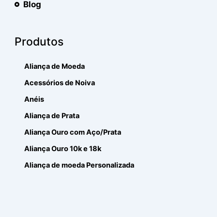
Blog
Produtos
Aliança de Moeda
Acessórios de Noiva
Anéis
Aliança de Prata
Aliança Ouro com Aço/Prata
Aliança Ouro 10k e 18k
Aliança de moeda Personalizada