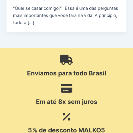
“Quer se casar comigo?”. Essa é uma das perguntas
mais importantes que você fará na vida. A principio,
todo o […]
Enviamos para todo Brasil
Em até 8x sem juros
5% de desconto MALKO5