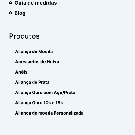
Guia de medidas
Blog
Produtos
Aliança de Moeda
Acessórios de Noiva
Anéis
Aliança de Prata
Aliança Ouro com Aço/Prata
Aliança Ouro 10k e 18k
Aliança de moeda Personalizada