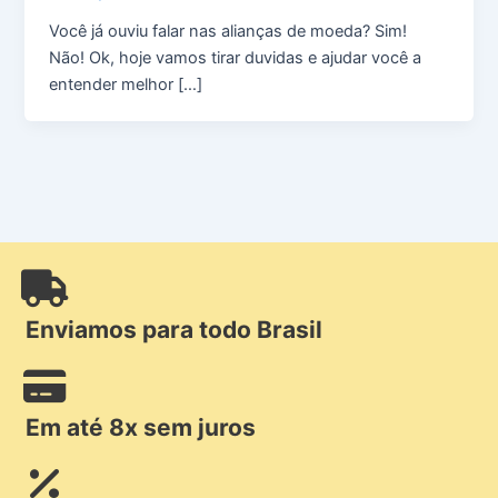
Você já ouviu falar nas alianças de moeda? Sim!
Não! Ok, hoje vamos tirar duvidas e ajudar você a
entender melhor […]
Enviamos para todo Brasil
Em até 8x sem juros