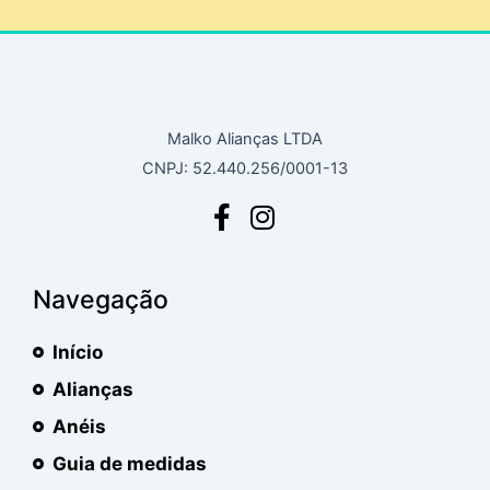
Malko Alianças LTDA
CNPJ: 52.440.256/0001-13
Navegação
Início
Alianças
Anéis
Guia de medidas