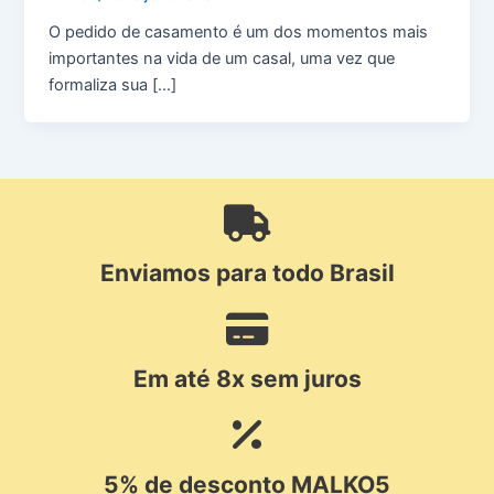
O pedido de casamento é um dos momentos mais
importantes na vida de um casal, uma vez que
formaliza sua […]
Enviamos para todo Brasil
Em até 8x sem juros
5% de desconto MALKO5