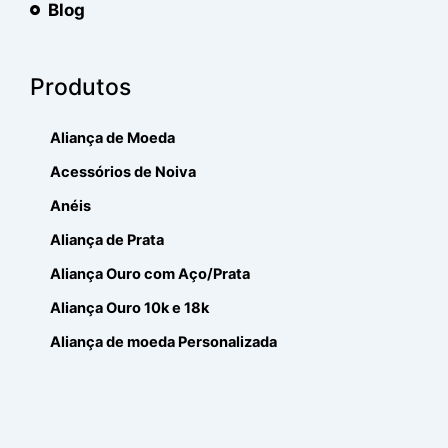
Blog
Produtos
Aliança de Moeda
Acessórios de Noiva
Anéis
Aliança de Prata
Aliança Ouro com Aço/Prata
Aliança Ouro 10k e 18k
Aliança de moeda Personalizada