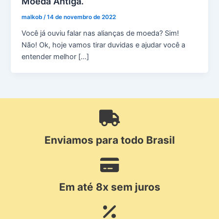
Moeda Antiga.
malkob
/
14 de novembro de 2022
Você já ouviu falar nas alianças de moeda? Sim!
Não! Ok, hoje vamos tirar duvidas e ajudar você a
entender melhor […]
Enviamos para todo Brasil
Em até 8x sem juros