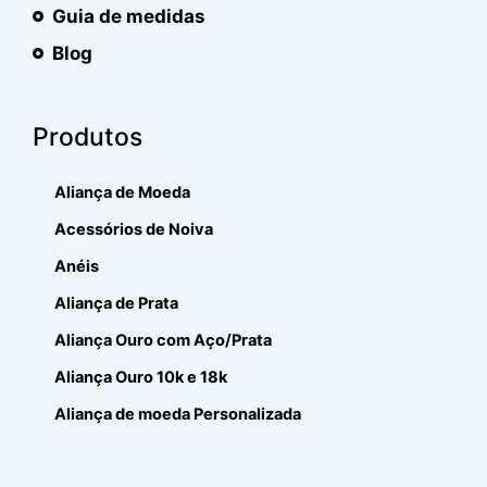
Guia de medidas
Blog
Produtos
Aliança de Moeda
Acessórios de Noiva
Anéis
Aliança de Prata
Aliança Ouro com Aço/Prata
Aliança Ouro 10k e 18k
Aliança de moeda Personalizada