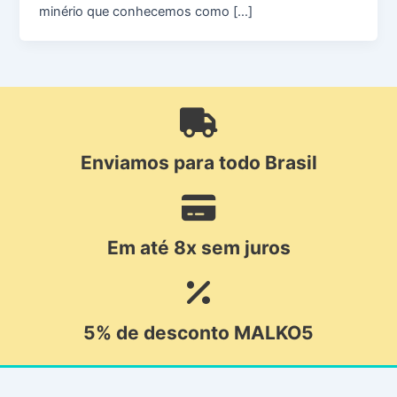
minério que conhecemos como […]
Enviamos para todo Brasil
Em até 8x sem juros
5% de desconto MALKO5