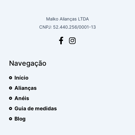
Malko Alianças LTDA
CNPJ: 52.440.256/0001-13
Navegação
Início
Alianças
Anéis
Guia de medidas
Blog