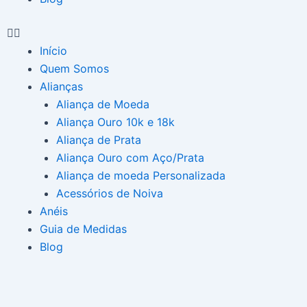
Início
Quem Somos
Alianças
Aliança de Moeda
Aliança Ouro 10k e 18k
Aliança de Prata
Aliança Ouro com Aço/Prata
Aliança de moeda Personalizada
Acessórios de Noiva
Anéis
Guia de Medidas
Blog